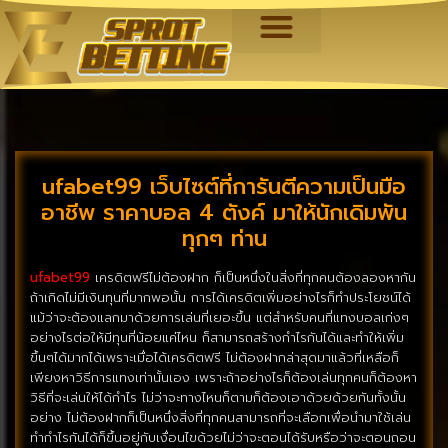
ufabet99 เว็บไซต์ที่การันตีความเป็นมือ
อาชีพ ราคาบอล 4 ตังค์ มาให้นักเดิมพัน
ทุกๆ ท่าน
ufabet99
เครดิตฟรีไม่ต้องฝาก ก็เป็นหนึ่งในสิ่งที่ทุกคนต้องลองหากัน
ถ้าเกิดไม่มีเงินทุนที่มากพอนั้น การได้เครดิตเพิ่มอย่างไรก็ทำประโยชน์ได้
แม้ว่าจะต้องแลกมาด้วยการเล่นที่เยอะขึ้น แต่สำหรับคนที่แทงบอลเก่งๆ
อย่างไรต่อให้มีทุนที่น้อยแค่ไหน ก็สามารถสร้างกำไรกันได้และทำให้เพิ่ม
ขึ้นๆได้มากได้เพราะเมื่อได้เครดิตฟรี ไม่ต้องฝากล่าสุดมาแล้วที่เหลือก็
เพียงหาวิธีการแทงเท่านั้นเอง เพราะถ้าอย่างไรก็ต้องเล่นทุกคนก็ต้องหา
วิธีที่จะเล่นให้ได้กำไร ไม่ว่าจะทางไหนก็ตามก็ต้องเอาด้วยด้วยกันทั้งนั้น
อย่าง ไม่ต้องฝากก็เป็นหนึ่งสิ่งที่ทุกคนสามารถที่จะเลือกเพื่อนำมาใช้เล่น
ทำกำไรกันได้ก็ขึ้นอยู่กับเงื่อนไขด้วยไม่ว่าจะตอนได้รับหรือว่าจะตอนถอน