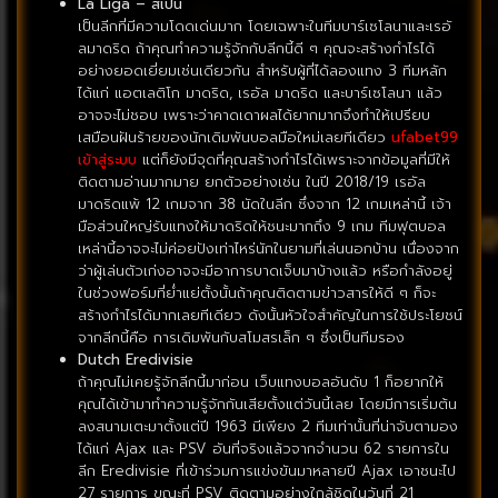
La Liga – สเปน
เป็นลีกที่มีความโดดเด่นมาก โดยเฉพาะในทีมบาร์เซโลนาและเรอั
ลมาดริด ถ้าคุณทำความรู้จักกับลีกนี้ดี ๆ คุณจะสร้างกำไรได้
อย่างยอดเยี่ยมเช่นเดียวกัน สำหรับผู้ที่ได้ลองแทง 3 ทีมหลัก
ได้แก่ แอตเลติโก มาดริด, เรอัล มาดริด และบาร์เซโลนา แล้ว
อาจจะไม่ชอบ เพราะว่าคาดเดาผลได้ยากมากจึงทำให้เปรียบ
เสมือนฝันร้ายของนักเดิมพันบอลมือใหม่เลยทีเดียว
ufabet99
เข้าสู่ระบบ
แต่ก็ยังมีจุดที่คุณสร้างกำไรได้เพราะจากข้อมูลที่มีให้
ติดตามอ่านมากมาย ยกตัวอย่างเช่น ในปี 2018/19 เรอัล
มาดริดแพ้ 12 เกมจาก 38 นัดในลีก ซึ่งจาก 12 เกมเหล่านี้ เจ้า
มือส่วนใหญ่รับแทงให้มาดริดให้ชนะมากถึง 9 เกม ทีมฟุตบอล
เหล่านี้อาจจะไม่ค่อยปังเท่าไหร่นักในยามที่เล่นนอกบ้าน เนื่องจาก
ว่าผู้เล่นตัวเก่งอาจจะมีอาการบาดเจ็บมาบ้างแล้ว หรือกำลังอยู่
ในช่วงฟอร์มที่ย่ำแย่ตั้งนั้นถ้าคุณติดตามข่าวสารให้ดี ๆ ก็จะ
สร้างกำไรได้มากเลยทีเดียว ดังนั้นหัวใจสำคัญในการใช้ประโยชน์
จากลีกนี้คือ การเดิมพันกับสโมสรเล็ก ๆ ซึ่งเป็นทีมรอง
Dutch Eredivisie
ถ้าคุณไม่เคยรู้จักลีกนี้มาก่อน เว็บแทงบอลอันดับ 1 ก็อยากให้
คุณได้เข้ามาทำความรู้จักกันเสียตั้งแต่วันนี้เลย โดยมีการเริ่มต้น
ลงสนามเตะมาตั้งแต่ปี 1963 มีเพียง 2 ทีมเท่านั้นที่น่าจับตามอง
ได้แก่ Ajax และ PSV อันที่จริงแล้วจากจำนวน 62 รายการใน
ลีก Eredivisie ที่เข้าร่วมการแข่งขันมาหลายปี Ajax เอาชนะไป
27 รายการ ขณะที่ PSV ติดตามอย่างใกล้ชิดในวันที่ 21