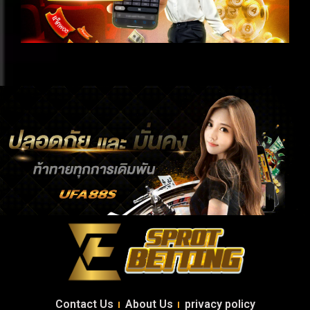
Contact Us
About Us
privacy policy