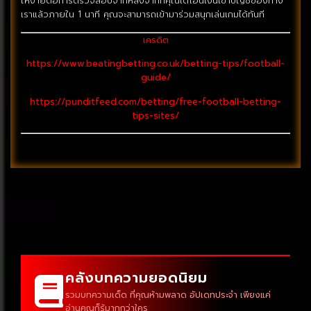
ให้ง่ายต่อการตรวจสอบจากหลังจากที่คุณได้โอนเงินเข้าบัญชีของทาง
เราแล้วภายใน 1 นาที คุณจะสามารถเข้ามาร่วมสนุกเล่นเกมได้ทันที
เครดิต
https://www.beatingbetting.co.uk/betting-tips/football-
guide/
https://punditfeed.com/betting/free-football-betting-
tips-sites/
คลังบทความยอดนิยม
รวมบทความเด็ด ที่คุณห้ามพลาด อัปเดทประจำ เพียงแค่
อ่านคุณก็รู้มากกว่าใคร