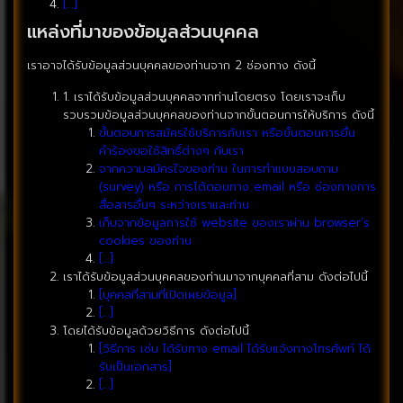
[…]
แหล่งที่มาของข้อมูลส่วนบุคคล
เราอาจได้รับข้อมูลส่วนบุคคลของท่านจาก 2 ช่องทาง ดังนี้
1. เราได้รับข้อมูลส่วนบุคคลจากท่านโดยตรง โดยเราจะเก็บ
รวบรวมข้อมูลส่วนบุคคลของท่านจากขั้นตอนการให้บริการ ดังนี้
ขั้นตอนการสมัครใช้บริการกับเรา หรือขั้นตอนการยื่น
คำร้องขอใช้สิทธิ์ต่างๆ กับเรา
จากความสมัครใจของท่าน ในการทำแบบสอบถาม
(survey) หรือ การโต้ตอบทาง email หรือ ช่องทางการ
สื่อสารอื่นๆ ระหว่างเราและท่าน
เก็บจากข้อมูลการใช้ website ของเราผ่าน browser’s
cookies ของท่าน
[…]
เราได้รับข้อมูลส่วนบุคคลของท่านมาจากบุคคลที่สาม ดังต่อไปนี้
[บุคคลที่สามที่เปิดเผยข้อมูล]
[…]
โดยได้รับข้อมูลด้วยวิธีการ ดังต่อไปนี้
[วิธีการ เช่น ได้รับทาง email ได้รับแจ้งทางโทรศัพท์ ได้
รับเป็นเอกสาร]
[…]