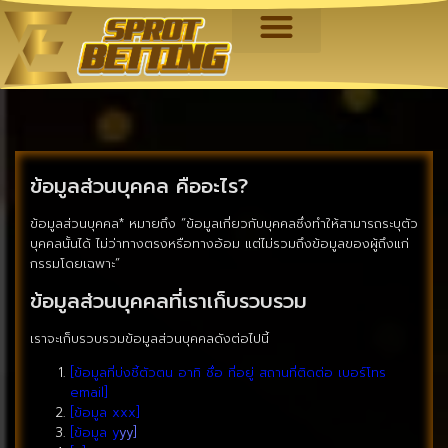
ข้อมูลส่วนบุคคล คืออะไร?
ข้อมูลส่วนบุคคล* หมายถึง “ข้อมูลเกี่ยวกับบุคคลซึ่งทำให้สามารถระบุตัว
บุคคลนั้นได้ ไม่ว่าทางตรงหรือทางอ้อม แต่ไม่รวมถึงข้อมูลของผู้ถึงแก่
กรรมโดยเฉพาะ”
ข้อมูลส่วนบุคคลที่เราเก็บรวบรวม
เราจะเก็บรวบรวมข้อมูลส่วนบุคคลดังต่อไปนี้
[ข้อมูลที่บ่งชี้ตัวตน อาทิ ชื่อ ที่อยู่ สถานที่ติดต่อ เบอร์โทร
email]
[ข้อมูล xxx]
[ข้อมูล y
yy]