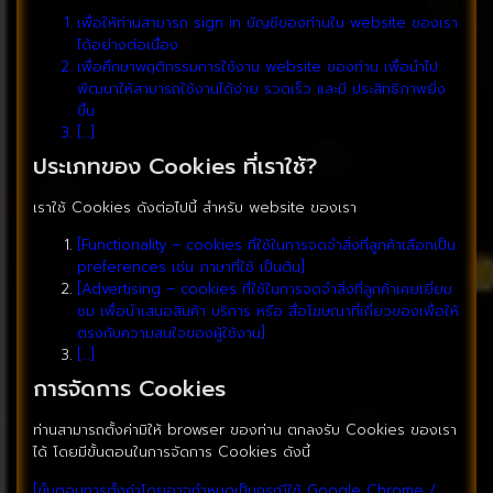
เพื่อให้ท่านสามารถ sign in บัญชีของท่านใน website ของเรา
ได้อย่างต่อเนื่อง
เพื่อศึกษาพฤติกรรมการใช้งาน website ของท่าน เพื่อนำไป
พัฒนาให้สามารถใช้งานได้ง่าย รวดเร็ว และมี ประสิทธิภาพยิ่ง
ขึ้น
[…]
ประเภทของ Cookies ที่เราใช้?
เราใช้ Cookies ดังต่อไปนี้ สำหรับ website ของเรา
[Functionality – cookies ที่ใช้ในการจดจำสิ่งที่ลูกค้าเลือกเป็น
preferences เช่น ภาษาที่ใช้ เป็นต้น]
[Advertising – cookies ที่ใช้ในการจดจำสิ่งที่ลูกค้าเคยเยี่ยม
ชม เพื่อนำเสนอสินค้า บริการ หรือ สื่อโฆษณาที่เกี่ยวของเพื่อให้
ตรงกับความสนใจของผู้ใช้งาน]
[…]
การจัดการ Cookies
ท่านสามารถตั้งค่ามิให้ browser ของท่าน ตกลงรับ Cookies ของเรา
ได้ โดยมีขั้นตอนในการจัดการ Cookies ดังนี้
[ขั้นตอนการตั้งค่าโดยอาจกำหนดเป็นกรณีใช้ Google Chrome /