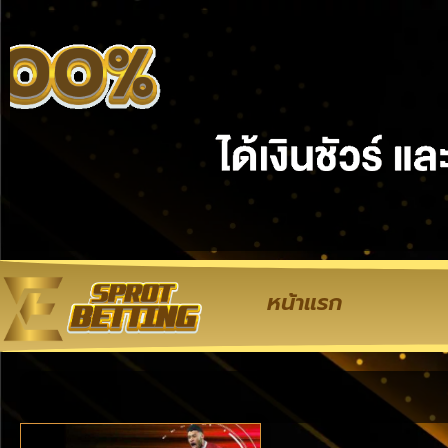
หน้าแรก