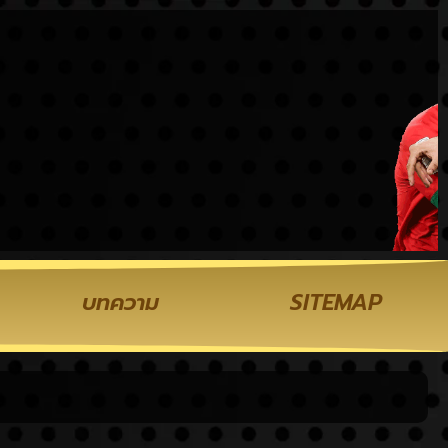
บทความ
SITEMAP