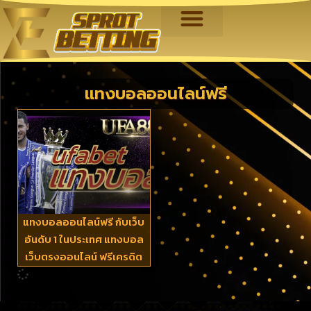
แทงบอลออนไลน์ฟรี
แทงบอลออนไลน์ฟรี กับเว็บ
อันดับ 1 ในประเทศ แทงบอล
เว็บตรงออนไลน์ ฟรีเครดิต