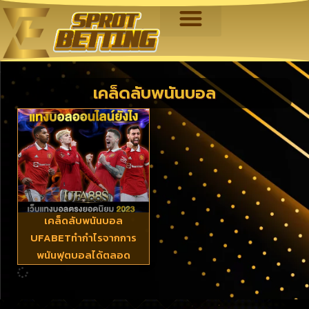
เคล็ดลับพนันบอล
เคล็ดลับพนันบอล
UFABETทำกำไรจากการ
พนันฟุตบอลได้ตลอด