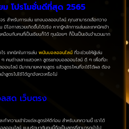
 โปรโมชั่นดีที่สุด 2565
วงจร สำหรับการเล่น แทงบอลออนไลน์ คุณสามารถเลือกวาง
วัน มีโอกาสรวยเกิดขึ้นได้จริง หากรู้หลักการเล่นและเทคนิคเข้า
ือนกับคนที่เป็นเซียนก็ได้ ทุนน้อยๆ ก็ปั้นเป็นเงินจำนวนมาก
ำไร เทคนิคในการเล่น
พนันบอลออนไลน์
ที่จะช่วยให้ผู้เล่น
 ๆ คนต่างเสาะแสวงหา สูตรแทงบอลออนไลน์ ดี ๆ เพื่อที่จะ
อนไลน์ มีมากมายหลายสูตร แล้วสูตรไหนที่จะใช้ได้ผล ต้อง
นำสูตรไปใช้ได้ถูกจังหวะหรือไม่
อลสด เว็บตรง
ละทำความเข้าใจแต่ละสูตรให้ดีก่อน สำหรับบทความนี้ เราได้
ออนไลน์ แบบรักษาต้นทุนนี้ถือเป็นสูตรที่สามารถนำไป