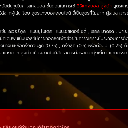
ระหยัดต้นทุนในการแทงบอล ขั้นตอนในการใช้
วิธีแทงบอล สูงต่ำ
สูตรแทง
หารายได้จากผู้เล่น โดย สูตรแทงบอลออนไลน์ นี้เป็นสูตรที่ไม่ยาก ผู้เล่น
ช่น ลิเวอร์พูล , แมนยูไนเตส , แมนเชสเตอร์ ซิตี้ , เรอัล มาดริด , บาเย
กเดิมพันเน้นบอลที่มีถ่ายทอดสดเพื่อช่วยในการวิเคราะห์ประกอบการตัดสิ
ลลงมาจนเหลือครึ่งควบลูก (0.75) , ครึ่งลูก (0.5) หรือต่อปป. (0.25) 
ือการ แทงบอล สูงต่ำ เนื่องจากไม่มีอัตราการต่อรองมายุ่งเกี่ยว แถมบรรด
เพียงแค่อ่านคุณก็รู้มากกว่าใคร