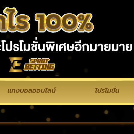
แทงบอลออนไลน์
โปรโมชั่น