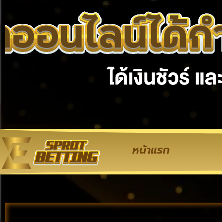
หน้าแรก