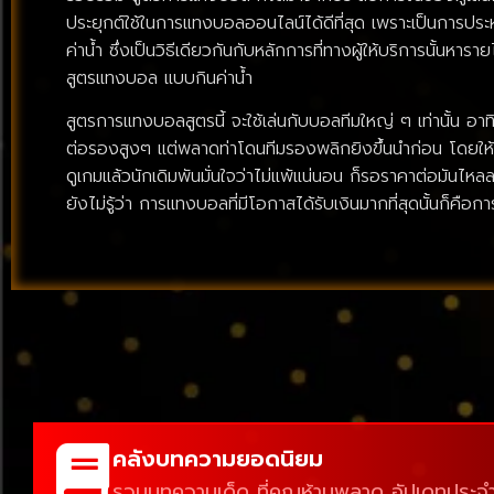
ประยุกต์ใช้ในการแทงบอลออนไลน์ได้ดีที่สุด เพราะเป็นการป
ค่าน้ำ ซึ่งเป็นวิธีเดียวกันกับหลักการที่ทางผู้ให้บริการนั้น
สูตรแทงบอล แบบกินค่าน้ำ
สูตรการแทงบอลสูตรนี้ จะใช้เล่นกับบอลทีมใหญ่ ๆ เท่านั้น อาทิเ
ต่อรองสูงๆ แต่พลาดท่าโดนทีมรองพลิกยิงขึ้นนำก่อน โดยให้นั
ดูเกมแล้วนักเดิมพันมั่นใจว่าไม่แพ้แน่นอน ก็รอราคาต่อมันไห
ยังไม่รู้ว่า การแทงบอลที่มีโอกาสได้รับเงินมากที่สุดนั้นก็ค
คลังบทความยอดนิยม
รวมบทความเด็ด ที่คุณห้ามพลาด อัปเดทประจำ 