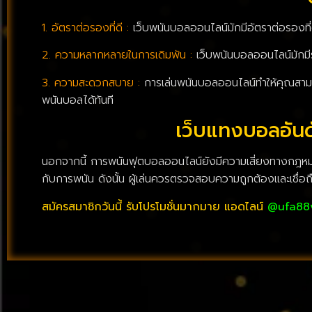
1. อัตราต่อรองที่ดี :
เว็บพนันบอลออนไลน์มักมีอัตราต่อรองที่ด
2. ความหลากหลายในการเดิมพัน :
เว็บพนันบอลออนไลน์มักมีรา
3. ความสะดวกสบาย :
การเล่นพนันบอลออนไลน์ทำให้คุณสามารถ
พนันบอลได้ทันที
เว็บแทงบอลอันด
นอกจากนี้ การพนันฟุตบอลออนไลน์ยังมีความเสี่ยงทางกฎ
กับการพนัน ดังนั้น ผู้เล่นควรตรวจสอบความถูกต้องและเชื่อถื
สมัครสมาชิกวันนี้ รับโปรโมชั่นมากมาย แอดไลน์
@ufa88