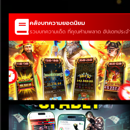
คลังบทความยอดนิยม
รวมบทความเด็ด ที่คุณห้ามพลาด อัปเดทประจำ 