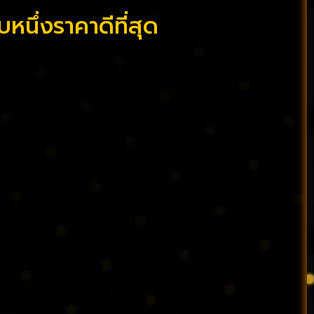
ึ่งราคาดีที่สุด