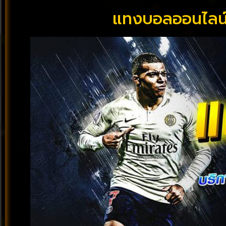
แทงบอลออนไลน์s