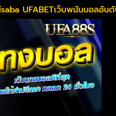
aba UFABETเว็บพนันบอลอันดับหน