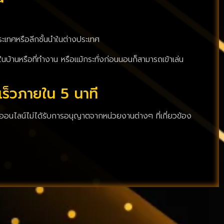
ระเทศหรือลีกชั้นนำในต่างประเทศ
นในบ้านหรือที่ทำงาน หรือแม้กระทั่งก่อนนอนก็สามารถเข้าเล่น
ร็วภายใน 5 นาที
อนไลน์ไม่ได้รับการอนุญาตจากหน่วยงานต่างๆ ที่เกี่ยวข้อง