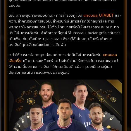
แข่งขัน
เช่น สภาพสุขภาพของนักเตะ การสำรวจคู่แข่ง
แทงบอล UFABET
และ
ความสำคัญของการแข่งขันสำหรับทีมในการเลือกใช้กลยุทธ์และการ
พยากรณ์ผลการแข่งขัน ให้ตั้งเป้าหมายเพื่อไม่ให้เสียเวลาและเงินที่มาก
เกินไปในการเดิมพัน จำกัดเวลาที่คุณใช้ในการเล่นและตั้งกฎเกี่ยวกับการ
เดิมพัน เช่น ตั้งเป้าหมายว่าจะเล่นเพียงกี่ชั่วโมงต่อวันหรือกำหนด
วงเงินที่คุณเสี่ยงในแต่ละการเดิมพัน
อย่าให้อารมณ์ของคุณส่งผลต่อการตัดสินใจในการเดิมพัน
แทงบอล
เสียครึ่ง
เมื่อคุณชนะหรือแพ้ อย่างไรก็ตาม รักษาระดับอารมณ์และอย่า
ให้ความเสี่ยงทางการเงินทำให้คุณเสียสติ แม้ว่าคุณจะมีความรู้และ
ประสบการณ์ในการเดิมพันบอลอยู่แล้ว