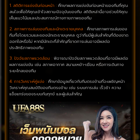
1. สถิติการแข่งขันก่อนหน้า :
ศึกษาผลการแข่งขันก่อนหน้าของทีมที่คุณ
สนใจเพื่อให้คุณเข้าใจสถานะปัจจุบันของทีม สถิติเหล่านี้อาจช่วยให้คุณ
เห็นแนวโน้มและประสบการณ์ทางกายภาพของทีม
2. สภาพการเล่นของทีมและนักเตะรายบุคคล :
ศึกษาสภาพการเล่นของ
ทีมทั้งโดยรวมและของนักเตะรายบุคคล ดูว่าทีมมีผู้เล่นสำคัญที่ต้องขาด
ออกไปหรือไม่ หากมีนักเตะที่สำคัญที่ขาดการเล่นอาจมีผลต่อ
ประสิทธิภาพของทีม
3. ปัจจัยสภาพแวดล้อม :
พิจารณาปัจจัยสภาพแวดล้อมที่อาจมีผลต่อ
ผลการแข่งขัน เช่น สภาพอากาศ สนามเหย้า-เยือน หรือการเดินทาง
ระยะไกลของทีม
4. การวิเคราะห์คู่แข่ง :
ศึกษาข้อมูลเกี่ยวกับทีมตรงข้ามที่จะเผชิญหน้า
วิเคราะห์คุณสมบัติของทีมตรงข้าม เช่น ระบบการเล่น เร็วช้า ความ
แข็งแกร่งของระบบกันทุกข์ และผู้เล่นสำคัญ