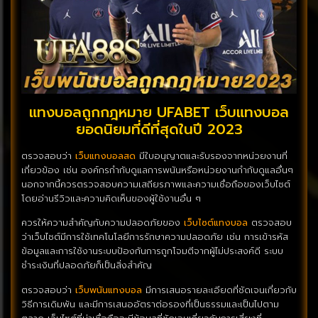
แทงบอลถูกกฎหมาย ​UFABET เว็บแทงบอล
ยอดนิยมที่ดีที่สุดในปี 2023
ตรวจสอบว่า
เว็บแทงบอลสด
มีใบอนุญาตและรับรองจากหน่วยงานที่
เกี่ยวข้อง เช่น องค์กรกำกับดูแลการพนันหรือหน่วยงานกำกับดูแลอื่นๆ
นอกจากนี้ควรตรวจสอบความเสถียรภาพและความเชื่อถือของเว็บไซต์
โดยอ่านรีวิวและความคิดเห็นของผู้ใช้งานอื่น ๆ
ควรให้ความสำคัญกับความปลอดภัยของ
เว็บไซต์แทงบอล
ตรวจสอบ
ว่าเว็บไซต์มีการใช้เทคโนโลยีการรักษาความปลอดภัย เช่น การเข้ารหัส
ข้อมูลและการใช้งานระบบป้องกันการถูกโจมตีจากผู้ไม่ประสงค์ดี ระบบ
ชำระเงินที่ปลอดภัยก็เป็นสิ่งสำคัญ
ตรวจสอบว่า
เว็บพนันแทงบอล
มีการเสนอรายละเอียดที่ชัดเจนเกี่ยวกับ
วิธีการเดิมพัน และมีการเสนออัตราต่อรองที่เป็นธรรมและเป็นไปตาม